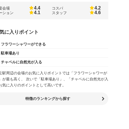
4.4
4.2
宴会場
コスパ
4.1
4.6
ーション
スタッフ
気に入りポイント
フラワーシャワーができる
駐車場あり
チャペルに自然光が入る
丘駅周辺の会場のお気に入りポイントでは「フラワーシャワーが
」が最も高く、 次いで「駐車場あり」、「チャペルに自然光が入
お気に入りのポイントとして高いです。
特徴のランキングから探す