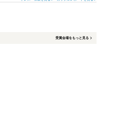
受賞会場をもっと見る