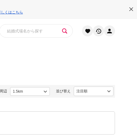
詳しくはこちら
周辺
並び替え