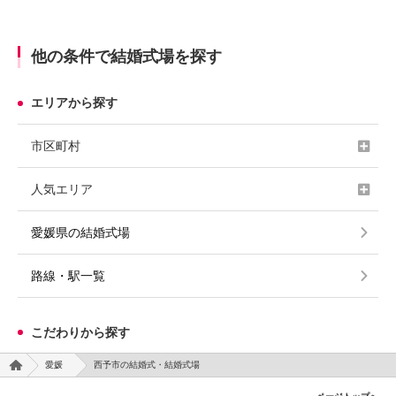
他の条件で結婚式場を探す
エリアから探す
市区町村
人気エリア
愛媛県の結婚式場
路線・駅一覧
こだわりから探す
愛媛
西予市の結婚式・結婚式場