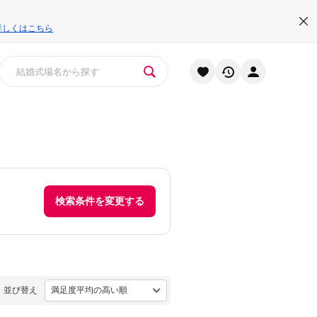
詳しくはこちら
検索条件を変更する
並び替え