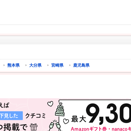
熊本県
大分県
宮崎県
鹿児島県