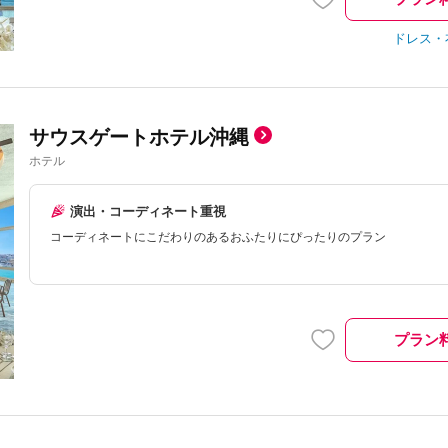
ドレス・
サウスゲートホテル沖縄
ホテル
演出・コーディネート重視
コーディネートにこだわりのあるおふたりにぴったりのプラン
プラン