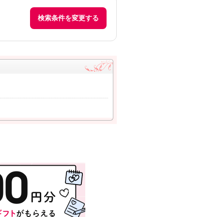
検索条件を変更する