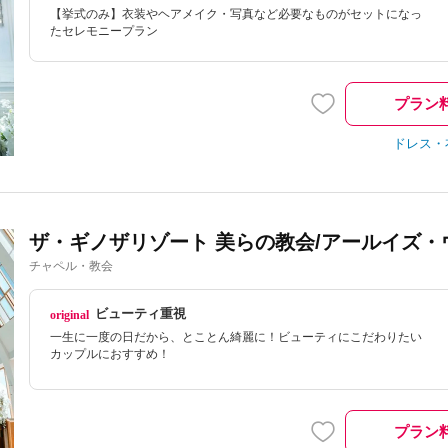
【挙式のみ】衣装やヘアメイク・写真など必要なものがセットになっ
たセレモニープラン
プラン
ドレス・
ザ・ギノザリゾート 美らの教会/アールイズ・
チャペル・教会
ビューティ重視
一生に一度の日だから、とことん綺麗に！ビューティにこだわりたい
カップルにおすすめ！
プラン