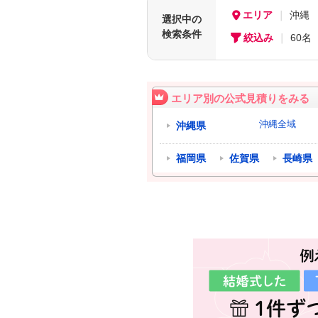
エリア
沖縄
選択中の
検索条件
絞込み
60名
エリア別の公式見積りをみる
沖縄全域
沖縄県
福岡県
佐賀県
長崎県