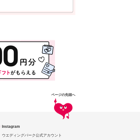
ページの先頭へ
Instagram
ウエディングパーク公式アカウント