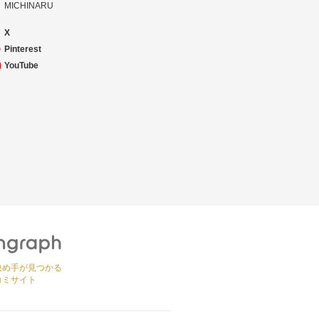
MICHINARU
X
Pinterest
YouTube
決め手が見つかる
コミサイト