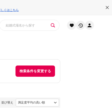
詳しくはこちら
検索条件を変更する
並び替え