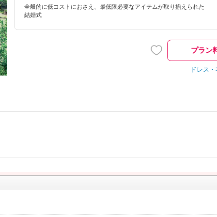
全般的に低コストにおさえ、最低限必要なアイテムが取り揃えられた
結婚式
プラン
ドレス・