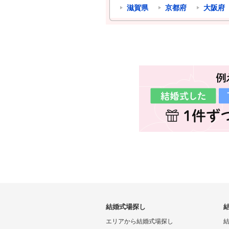
滋賀県
京都府
大阪府
結婚式場探し
エリアから結婚式場探し