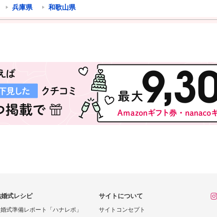
兵庫県
和歌山県
結婚式レシピ
サイトについて
結婚式準備レポート「ハナレポ」
サイトコンセプト