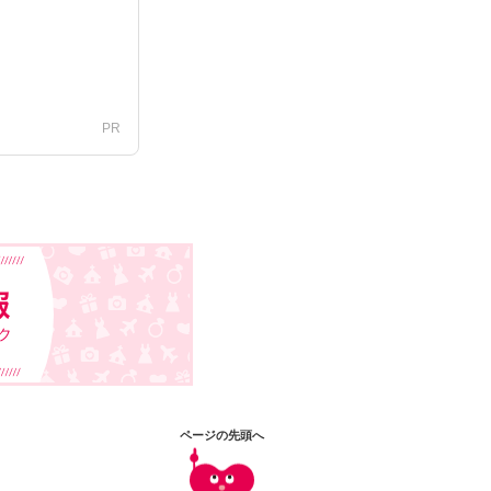
PR
ページの先頭へ