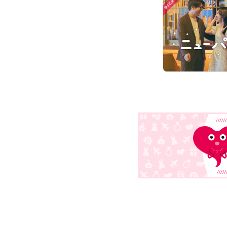
PICK UP