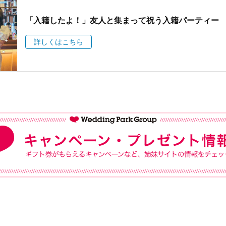
「入籍したよ！」友人と集まって祝う入籍パーティー
詳しくはこちら