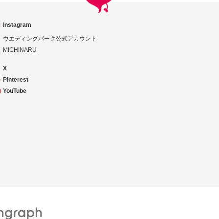
Instagram
ウエディングパーク公式アカウント
MICHINARU
X
Pinterest
YouTube