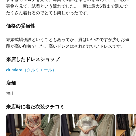
実物を見て、試着という流れでした。一度に最大6着まで選んで
たくさん着れるのでとても楽しかったです。
価格の妥当性
結婚式場併設ということもあってか、質はいいのですが少しお値
段が高い印象でした。高いドレスはそれだけいいドレスです。
来店したドレスショップ
clumiere（クルミエール）
店舗
福山
来店時に着た衣装クチコミ