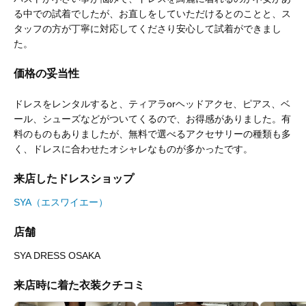
る中での試着でしたが、お直しをしていただけるとのことと、ス
タッフの方が丁寧に対応してくださり安心して試着ができまし
た。
価格の妥当性
ドレスをレンタルすると、ティアラorヘッドアクセ、ピアス、ベ
ール、シューズなどがついてくるので、お得感がありました。有
料のものもありましたが、無料で選べるアクセサリーの種類も多
く、ドレスに合わせたオシャレなものが多かったです。
来店したドレスショップ
SYA（エスワイエー）
店舗
SYA DRESS OSAKA
来店時に着た衣装クチコミ