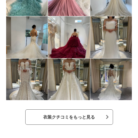
衣装クチコミをもっと見る