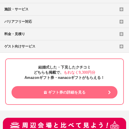
施設・サービス
バリアフリー対応
料金・見積り
ゲスト向けサービス
結婚式した・下見したクチコミ
どちらも掲載で、
もれなく9,300円分
Amazonギフト券・nanacoギフトがもらえる！
ギフト券の詳細を見る