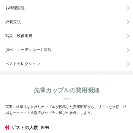
お料理重視
衣装重視
写真・映像重視
演出・コーディネート重視
ベストセレクション
先輩カップルの費用明細
実際に結婚式を挙げたカップルが投稿した費用明細から、リアルな金額・相
場をチェック！式場選びやプラン選びの参考にしよう。
ゲストの人数
(6件)