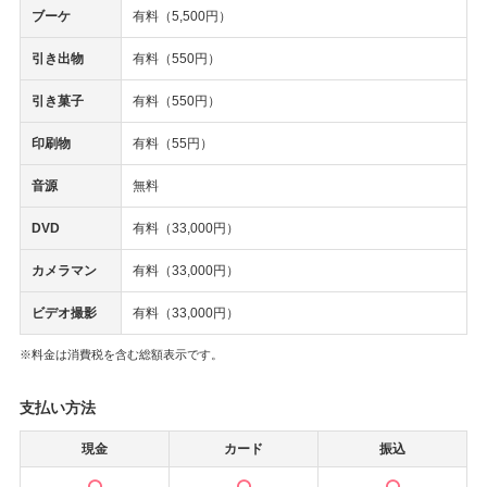
ブーケ
有料（5,500円）
引き出物
有料（550円）
引き菓子
有料（550円）
印刷物
有料（55円）
音源
無料
DVD
有料（33,000円）
カメラマン
有料（33,000円）
ビデオ撮影
有料（33,000円）
※料金は消費税を含む総額表示です。
支払い方法
現金
カード
振込