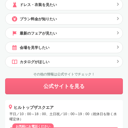
ドレス・衣装を見たい
プラン料金が知りたい
最新のフェアが見たい
会場を見学したい
カタログがほしい
その他の情報は公式サイトでチェック！
公式サイトを見る
ヒルトップザスクエア
平日／10：00～18：00、土日祝／10：00～19：00（祝休日を除く水
曜定休）
お気軽にお電話ください