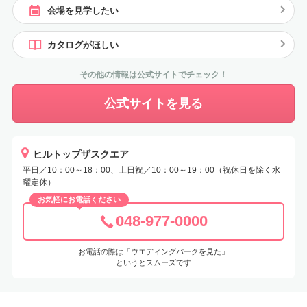
会場を見学したい
カタログがほしい
その他の情報は公式サイトでチェック！
公式サイトを見る
ヒルトップザスクエア
平日／10：00～18：00、土日祝／10：00～19：00（祝休日を除く水
曜定休）
お気軽にお電話ください
048-977-0000
お電話の際は「ウエディングパークを見た」
というとスムーズです