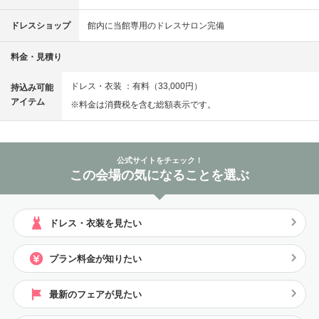
ドレスショップ
館内に当館専用のドレスサロン完備
料金・見積り
ドレス・衣装 ：有料（33,000円）
持込み可能
アイテム
※料金は消費税を含む総額表示です。
公式サイトをチェック！
この会場の気になることを選ぶ
ドレス・衣装を見たい
プラン料金が知りたい
最新のフェアが見たい