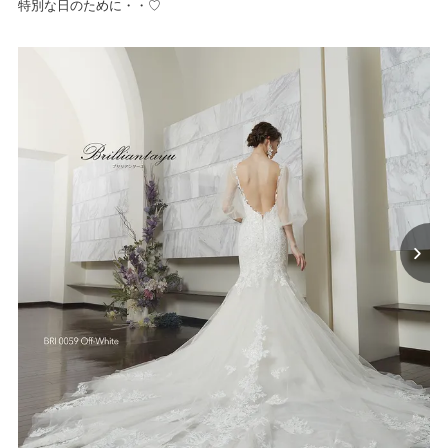
特別な日のために・・♡