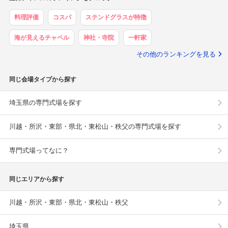
料理評価
コスパ
ステンドグラスが特徴
海が見えるチャペル
神社・寺院
一軒家
その他のランキングを見る
同じ会場タイプから探す
埼玉県の専門式場を探す
川越・所沢・東部・県北・東松山・秩父の専門式場を探す
専門式場ってなに？
同じエリアから探す
川越・所沢・東部・県北・東松山・秩父
埼玉県