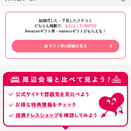
結婚式した・下見したクチコミ
どちらも掲載で、
もれなく9,300円分
Amazonギフト券・nanacoギフトがもらえる！
ギフト券の詳細を見る