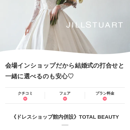
会場インショップだから結婚式の打合せと
一緒に選べるのも安心♡
クチコミ
フェア
プラン料金
《ドレスショップ館内併設》TOTAL BEAUTY