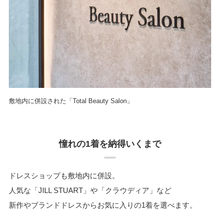
敷地内に併設された「Total Beauty Salon」
憧れの1着を納得いくまで
ドレスショップも敷地内に併設。
人気な「JILL STUART」や「クラウディア」など
新作やブランドドレスからお気に入りの1着を選べます。