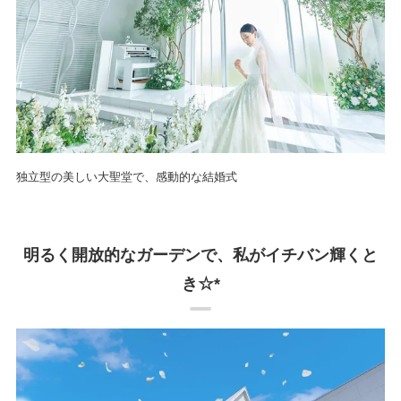
独立型の美しい大聖堂で、感動的な結婚式
明るく開放的なガーデンで、私がイチバン輝くと
き☆*