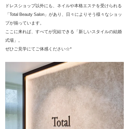
ドレスショップ以外にも、ネイルや本格エステを受けられる
「Total Beauty Salon」があり、日々によりそう様々なショッ
プが揃っています。
ここに来れば、すべてが完結できる「新しいスタイルの結婚
式場」。
ぜひご見学にてご体感ください☆*