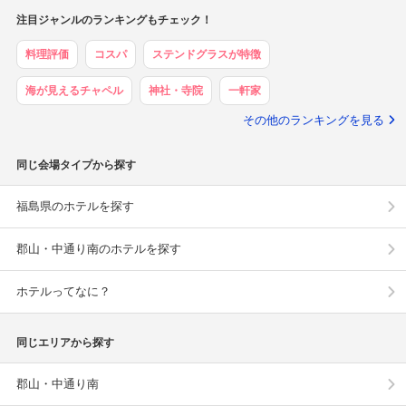
注目ジャンルのランキングもチェック！
料理評価
コスパ
ステンドグラスが特徴
海が見えるチャペル
神社・寺院
一軒家
その他のランキングを見る
同じ会場タイプから探す
福島県のホテルを探す
郡山・中通り南のホテルを探す
ホテルってなに？
同じエリアから探す
郡山・中通り南