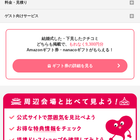
料金・見積り
ゲスト向けサービス
結婚式した・下見したクチコミ
どちらも掲載で、
もれなく9,300円分
Amazonギフト券・nanacoギフトがもらえる！
ギフト券の詳細を見る