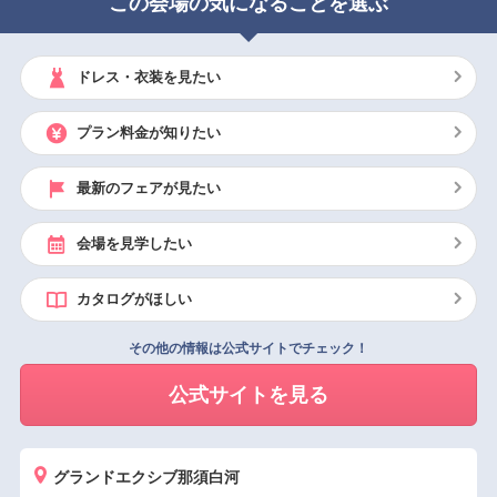
この会場の気になることを選ぶ
ドレス・衣装を見たい
プラン料金が知りたい
最新のフェアが見たい
会場を見学したい
カタログがほしい
その他の情報は公式サイトでチェック！
公式サイトを見る
グランドエクシブ那須白河