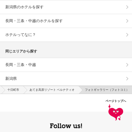
新潟県のホテルを探す
長岡・三条・中越のホテルを探す
ホテルってなに？
同じエリアから探す
長岡・三条・中越
新潟県
十日町市
あてま高原リゾート ベルナティオ
フォトギャラリー（フォトコミ）
ページトップへ