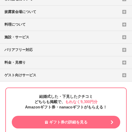
披露宴会場について
料理について
施設・サービス
バリアフリー対応
料金・見積り
ゲスト向けサービス
結婚式した・下見したクチコミ
どちらも掲載で、
もれなく9,300円分
Amazonギフト券・nanacoギフトがもらえる！
ギフト券の詳細を見る