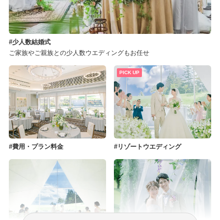
少人数結婚式
ご家族やご親族との少人数ウエディングもお任せ
PICK UP
費用・プラン料金
リゾートウエディング