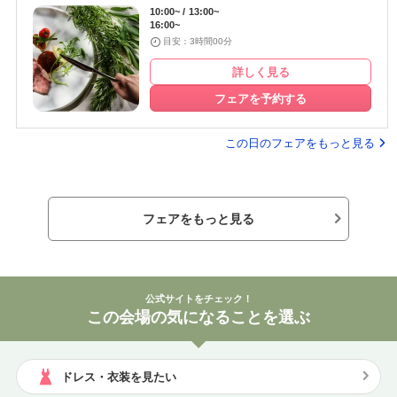
10:00~
13:00~
16:00~
目安：3時間00分
詳しく見る
フェアを予約する
この日のフェアをもっと見る
フェアをもっと見る
公式サイトをチェック！
この会場の気になることを選ぶ
ドレス・衣装を見たい