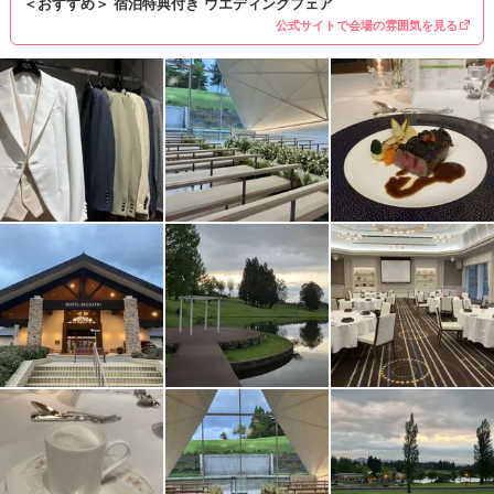
＜おすすめ＞ 宿泊特典付き ウエディングフェア
公式サイトで会場の雰囲気を見る