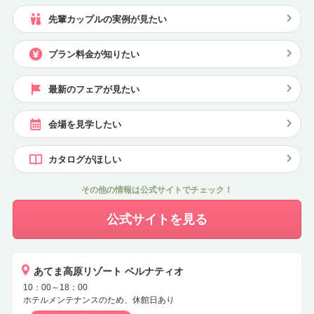
先輩カップルの実例が見たい
プラン料金が知りたい
最新のフェアが見たい
会場を見学したい
カタログがほしい
その他の情報は公式サイトでチェック！
公式サイトを見る
あてま高原リゾート ベルナティオ
10：00～18：00
ホテルメンテナンスのため、休館日あり