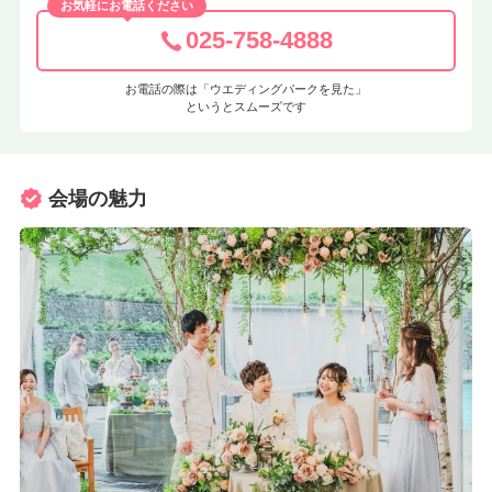
お気軽にお電話ください
025-758-4888
お電話の際は「ウエディングパークを見た」
というとスムーズです
会場の魅力