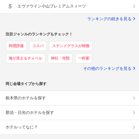
5
エヴァウイン小山プレミアムスィーツ
ランキングの続きを見る
注目ジャンルのランキングもチェック！
料理評価
コスパ
ステンドグラスが特徴
海が見えるチャペル
神社・寺院
一軒家
その他のランキングを見る
同じ会場タイプから探す
栃木県のホテルを探す
那須・日光のホテルを探す
ホテルってなに？