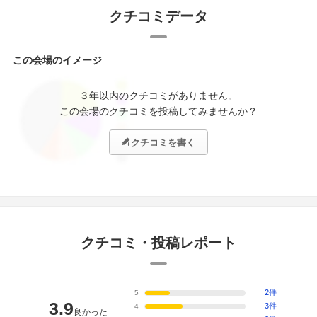
クチコミデータ
この会場のイメージ
３年以内のクチコミがありません。
この会場のクチコミを投稿してみませんか？
クチコミを書く
クチコミ・投稿レポート
2件
5
3.9
3件
4
良かった