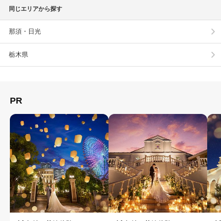
同じエリアから探す
那須・日光
栃木県
PR