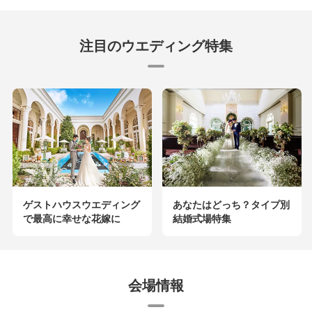
注目のウエディング特集
ゲストハウスウエディング
あなたはどっち？タイプ別
で最高に幸せな花嫁に
結婚式場特集
会場情報