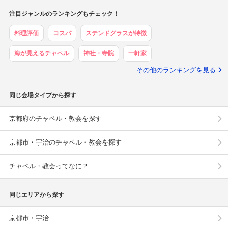
注目ジャンルのランキングもチェック！
料理評価
コスパ
ステンドグラスが特徴
海が見えるチャペル
神社・寺院
一軒家
その他のランキングを見る
同じ会場タイプから探す
京都府のチャペル・教会を探す
京都市・宇治のチャペル・教会を探す
チャペル・教会ってなに？
同じエリアから探す
京都市・宇治