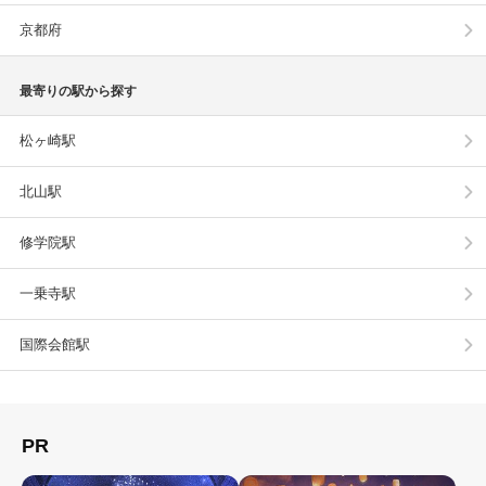
京都府
最寄りの駅から探す
松ヶ崎駅
北山駅
修学院駅
一乗寺駅
国際会館駅
PR