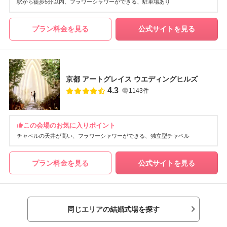
駅から徒歩5分以内
フラワーシャワーができる
駐車場あり
プラン料金を見る
公式サイトを見る
京都 アートグレイス ウエディングヒルズ
4.3
1143件
この会場のお気に入りポイント
チャペルの天井が高い
フラワーシャワーができる
独立型チャペル
プラン料金を見る
公式サイトを見る
同じエリアの結婚式場を探す