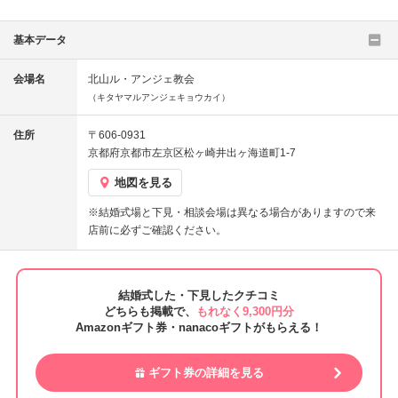
基本データ
会場名
北山ル・アンジェ教会
（キタヤマルアンジェキョウカイ）
住所
〒606-0931
京都府京都市左京区松ヶ崎井出ヶ海道町1-7
地図を見る
※結婚式場と下見・相談会場は異なる場合がありますので来
店前に必ずご確認ください。
結婚式した・下見したクチコミ
どちらも掲載で、
もれなく9,300円分
Amazonギフト券・nanacoギフトがもらえる！
ギフト券の詳細を見る