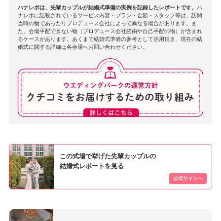
ハナレポは、先輩カップルが結婚式準備の実例を記録したレポートです。
ハ
ナレポに記載されているサービス内容・プラン・金額・スタッフ等は、訪問
当時の物であったりプロデュース会社によって異なる場合があります。ま
た、会場手配できない物（プロデュース会社経由や自己手配の物）が含まれ
るケースがあります。あくまで結婚式準備の参考として活用頂き、現在の結
婚式に関する詳細は各会場へお問い合わせください。
この式場で挙げた先輩カップルの
結婚式レポートを見る