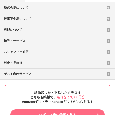
挙式会場について
披露宴会場について
料理について
施設・サービス
バリアフリー対応
料金・見積り
ゲスト向けサービス
結婚式した・下見したクチコミ
どちらも掲載で、
もれなく9,300円分
Amazonギフト券・nanacoギフトがもらえる！
ギフト券の詳細を見る