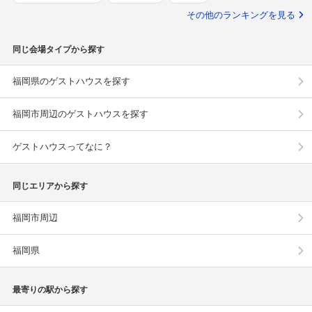
その他のランキングを見る
同じ会場タイプから探す
福岡県のゲストハウスを探す
福岡市周辺のゲストハウスを探す
ゲストハウスってなに？
同じエリアから探す
福岡市周辺
福岡県
最寄りの駅から探す