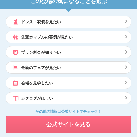
この会場の気になることを選ぶ
ドレス・衣装を見たい
先輩カップルの実例が見たい
プラン料金が知りたい
最新のフェアが見たい
会場を見学したい
カタログがほしい
その他の情報は公式サイトでチェック！
公式サイトを見る