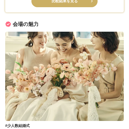
比較結果を見る
会場の魅力
少人数結婚式