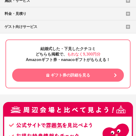
施設・サービス
料金・見積り
ゲスト向けサービス
結婚式した・下見したクチコミ
どちらも掲載で、
もれなく9,300円分
Amazonギフト券・nanacoギフトがもらえる！
ギフト券の詳細を見る