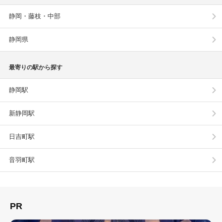
静岡・藤枝・中部
静岡県
最寄りの駅から探す
静岡駅
新静岡駅
日吉町駅
音羽町駅
PR