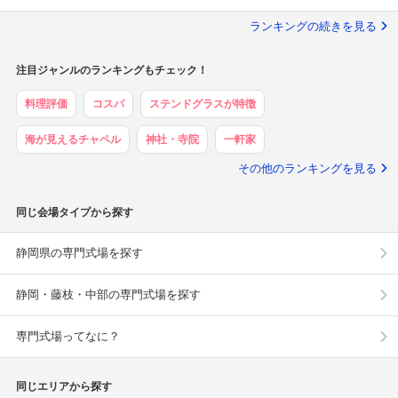
ランキングの続きを見る
注目ジャンルのランキングもチェック！
料理評価
コスパ
ステンドグラスが特徴
海が見えるチャペル
神社・寺院
一軒家
その他のランキングを見る
同じ会場タイプから探す
静岡県の専門式場を探す
静岡・藤枝・中部の専門式場を探す
専門式場ってなに？
同じエリアから探す