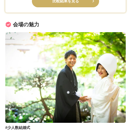
比較結果を見る
会場の魅力
少人数結婚式