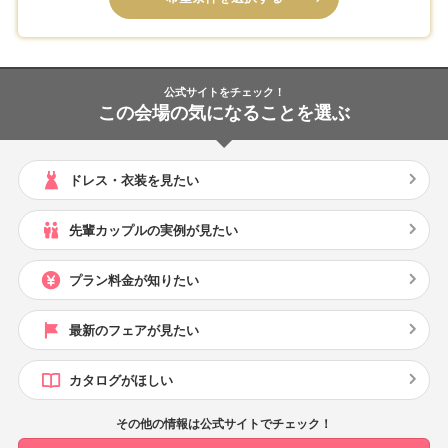
公式サイトをチェック！
この会場の気になることを選ぶ
ドレス・衣装を見たい
先輩カップルの実例が見たい
プラン料金が知りたい
最新のフェアが見たい
カタログがほしい
その他の情報は公式サイトでチェック！