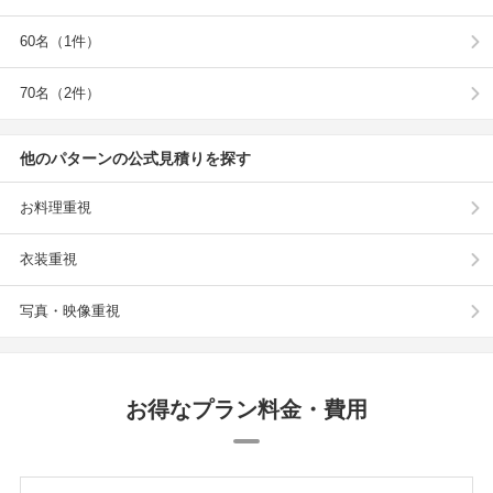
60名（1件）
70名（2件）
他のパターンの公式見積りを探す
お料理重視
衣装重視
写真・映像重視
お得なプラン料金・費用