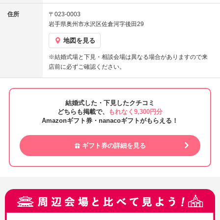
住所
〒023-0003
岩手県奥州市水沢区佐倉河字後田29
地図を見る
※結婚式場と下見・相談会場は異なる場合がありますので来
店前に必ずご確認ください。
結婚式した・下見したクチコミ
どちらも掲載で、
もれなく9,300円分
Amazonギフト券・nanacoギフトがもらえる！
ギフト券の詳細を見る