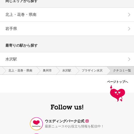
同じエリアから探す
北上・花巻・県南
岩手県
最寄りの駅から探す
水沢駅
北上・花巻・県南
奥州市
水沢駅
プラザイン水沢
クチコミ一覧
ページトップへ
ウエディングパーク公式
最新ニュースやお役立ち情報を配信中！