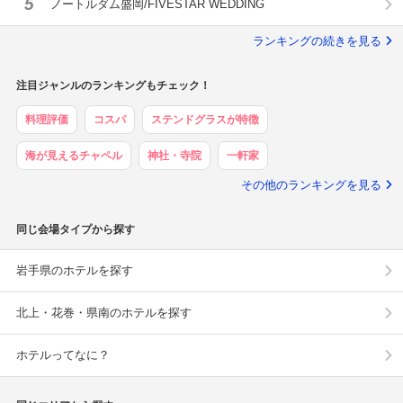
5
ノートルダム盛岡/FIVESTAR WEDDING
ランキングの続きを見る
注目ジャンルのランキングもチェック！
料理評価
コスパ
ステンドグラスが特徴
海が見えるチャペル
神社・寺院
一軒家
その他のランキングを見る
同じ会場タイプから探す
岩手県のホテルを探す
北上・花巻・県南のホテルを探す
ホテルってなに？