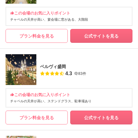
この会場のお気に入りポイント
チャペルの天井が高い
宴会場に窓がある
大階段
プラン料金を見る
公式サイトを見る
ベルヴィ盛岡
4.3
83件
この会場のお気に入りポイント
チャペルの天井が高い
ステンドグラス
駐車場あり
プラン料金を見る
公式サイトを見る