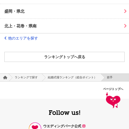
盛岡・県北
北上・花巻・県南
他のエリアを探す
ランキングトップへ戻る
ランキングで探す
結婚式場ランキング（総合ポイント）
岩手
ページトップへ
ウエディングパーク公式