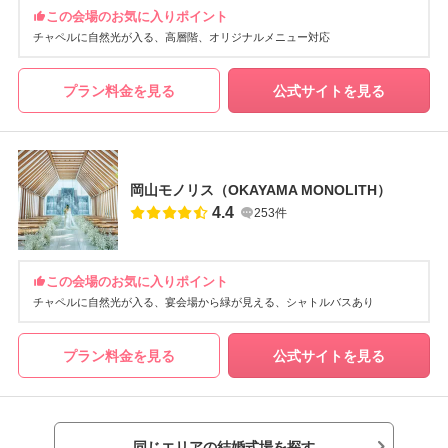
この会場のお気に入りポイント
チャペルに自然光が入る
高層階
オリジナルメニュー対応
プラン料金を見る
公式サイトを見る
岡山モノリス（OKAYAMA MONOLITH）
4.4
253件
この会場のお気に入りポイント
チャペルに自然光が入る
宴会場から緑が見える
シャトルバスあり
プラン料金を見る
公式サイトを見る
同じエリアの結婚式場を探す