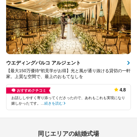
ウエディングパルコ アルジェント
【最大150万優待*初見学がお得】光と風が通り抜ける貸切の一軒
家。上質な空間で、最上のおもてなしを
4.8
おすすめクチコミ
お話ししやすく寄り添ってくださったので、あれもこれも実現になり
嬉しかったです。…
続きを読む
同じエリアの結婚式場