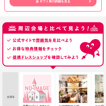
ギフト券の詳細を見る
会場名