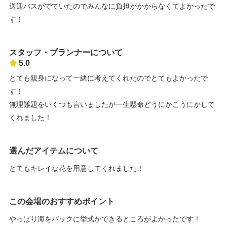
送迎バスがでていたのでみんなに負担がかからなくてよかったで
す！
スタッフ・プランナーについて
5.0
とても親身になって一緒に考えてくれたのでとてもよかったで
す！
無理難題をいくつも言いましたが一生懸命どうにかこうにかして
くれました！
選んだアイテムについて
とてもキレイな花を用意してくれました！
この会場のおすすめポイント
やっぱり海をバックに挙式ができるところがよかったです！