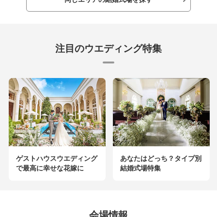
注目のウエディング特集
ゲストハウスウエディング
あなたはどっち？タイプ別
で最高に幸せな花嫁に
結婚式場特集
会場情報