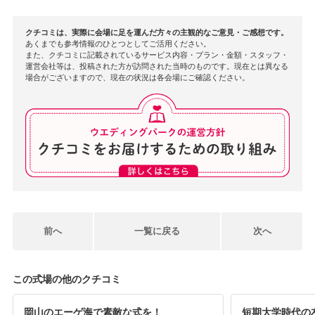
クチコミは、実際に会場に足を運んだ方々の主観的なご意見・ご感想です。
あくまでも参考情報のひとつとしてご活用ください。
また、クチコミに記載されているサービス内容・プラン・金額・スタッフ・
運営会社等は、投稿された方が訪問された当時のものです。現在とは異なる
場合がございますので、現在の状況は各会場にご確認ください。
前へ
一覧に戻る
次へ
この式場の他のクチコミ
岡山のエーゲ海で素敵な式を！
短期大学時代の