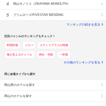
4
岡山モノリス（OKAYAMA MONOLITH）
5
プリムローズ/FIVESTAR WEDDING
ランキングの続きを見る
注目ジャンルのランキングもチェック！
料理評価
コスパ
ステンドグラスが特徴
海が見えるチャペル
神社・寺院
一軒家
その他のランキングを見る
同じ会場タイプから探す
岡山県のホテルを探す
岡山のホテルを探す