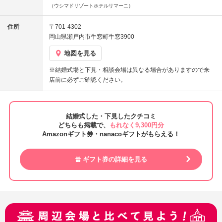
（ウシマドリゾートホテルリマーニ）
住所
〒701-4302
岡山県瀬戸内市牛窓町牛窓3900
地図を見る
※結婚式場と下見・相談会場は異なる場合がありますので来
店前に必ずご確認ください。
結婚式した・下見したクチコミ
どちらも掲載で、
もれなく9,300円分
Amazonギフト券・nanacoギフトがもらえる！
ギフト券の詳細を見る