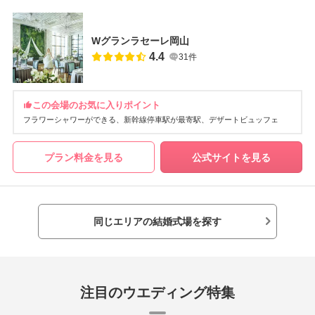
Wグランラセーレ岡山
4.4
31件
この会場のお気に入りポイント
フラワーシャワーができる
新幹線停車駅が最寄駅
デザートビュッフェ
プラン料金を見る
公式サイトを見る
同じエリアの結婚式場を探す
注目のウエディング特集