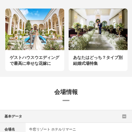
ゲストハウスウエディング
あなたはどっち？タイプ別
で最高に幸せな花嫁に
結婚式場特集
会場情報
基本データ
会場名
牛窓リゾート ホテルリマーニ