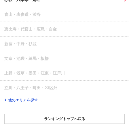
青山・表参道・渋谷
恵比寿・代官山・広尾・白金
新宿・中野・杉並
文京・池袋・練馬・板橋
上野・浅草・墨田・江東・江戸川
立川・八王子・町田・23区外
他のエリアを探す
ランキングトップへ戻る