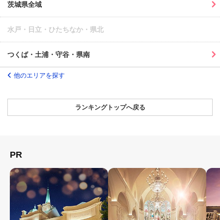
茨城県全域
水戸・日立・ひたちなか・県北
つくば・土浦・守谷・県南
他のエリアを探す
ランキングトップへ戻る
PR