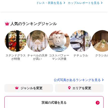
ドレス・衣装を見る
カップルレポートを見る
人気のランキングジャンル
ステンドグラス
チャペルの天井
コストパフォー
ナチュラル
クラシカ
が特徴
が高い
マンス評価
公式写真があるランキングを見る
ジャンルを変更
エリアを変更
茨城の式場を見る