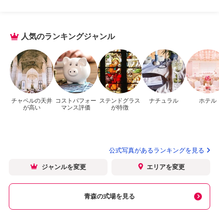
人気のランキングジャンル
チャペルの天井
コストパフォー
ステンドグラス
ナチュラル
ホテル
が高い
マンス評価
が特徴
公式写真があるランキングを見る
ジャンルを変更
エリアを変更
青森の式場を見る