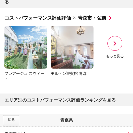
る
×
コストパフォーマンス評価評価
青森市・弘前
もっと見る
フレアージュ スウィー
モルトン迎賓館 青森
ト
エリア別のコストパフォーマンス評価ランキングを見る
戻る
青森県