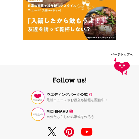
ページトップへ
ウエディングパーク公式
最新ニュースやお役立ち情報を配信中！
MICHINARU
自分たちらしい結婚式を作ろう