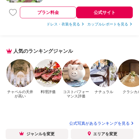
プラン料金
公式サイト
ドレス・衣装を見る
カップルレポートを見る
人気のランキングジャンル
チャペルの天井
料理評価
コストパフォー
ナチュラル
クラシカ
が高い
マンス評価
公式写真があるランキングを見る
ジャンルを変更
エリアを変更