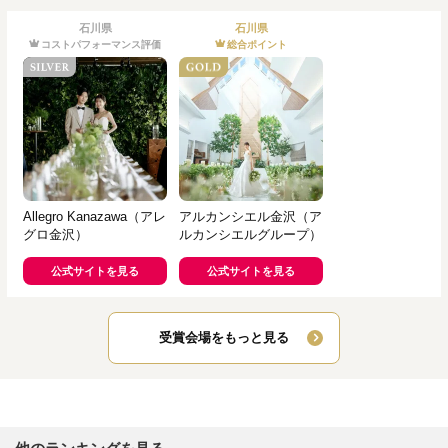
石川県
石川県
コストパフォーマンス評価
総合ポイント
Allegro Kanazawa（アレ
アルカンシエル金沢（ア
グロ金沢）
ルカンシエルグループ）
公式サイトを見る
公式サイトを見る
受賞会場をもっと見る