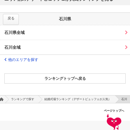
戻る
石川県
石川県全域
石川全域
他のエリアを探す
ランキングトップへ戻る
ランキングで探す
結婚式場ランキング（デザートビュッフェが人気）
石川
ページトップへ