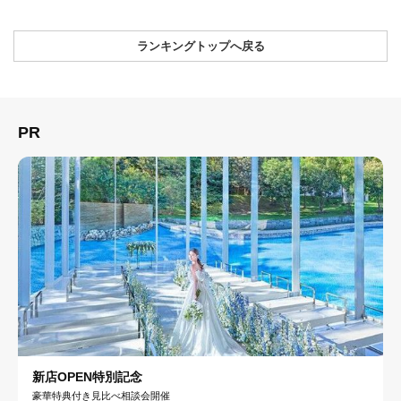
ランキングトップへ戻る
PR
新店OPEN特別記念
豪華特典付き見比べ相談会開催