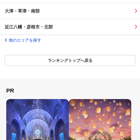
大津・草津・南部
近江八幡・彦根市・北部
他のエリアを探す
ランキングトップへ戻る
PR