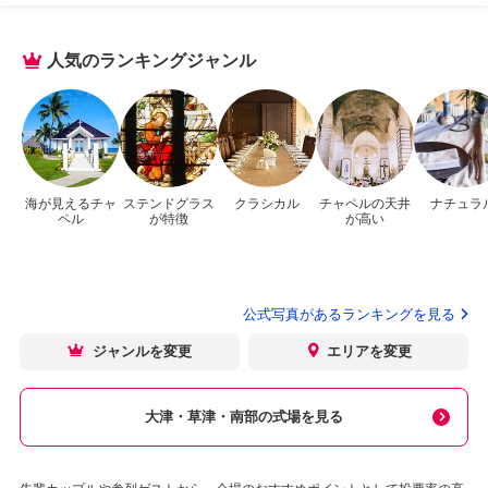
人気のランキングジャンル
海が見えるチャ
ステンドグラス
クラシカル
チャペルの天井
ナチュラ
ペル
が特徴
が高い
公式写真があるランキングを見る
ジャンルを変更
エリアを変更
大津・草津・南部の式場を見る