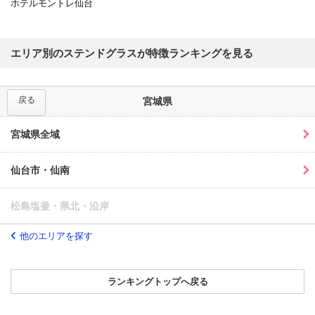
ホテルモントレ仙台
エリア別のステンドグラスが特徴ランキングを見る
戻る
宮城県
宮城県全域
仙台市・仙南
松島塩釜・県北・沿岸
他のエリアを探す
ランキングトップへ戻る