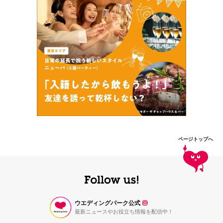
ページトップへ
ウエディングパーク公式
最新ニュースやお役立ち情報を配信中！