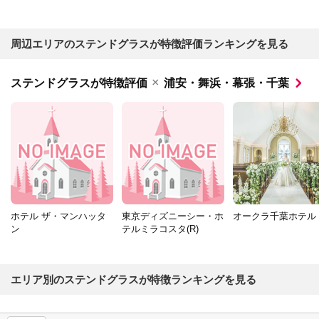
周辺エリアのステンドグラスが特徴評価ランキングを見る
×
ステンドグラスが特徴評価
浦安・舞浜・幕張・千葉
ホテル ザ・マンハッタ
東京ディズニーシー・ホ
オークラ千葉ホテル
ン
テルミラコスタ(R)
エリア別のステンドグラスが特徴ランキングを見る