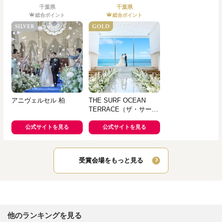
千葉県
千葉県
総合ポイント
総合ポイント
アニヴェルセル 柏
THE SURF OCEAN
TERRACE（ザ・サーフ
オーシャンテラス）
公式サイトを見る
公式サイトを見る
受賞会場をもっと見る
他のランキングを見る