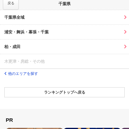
戻る
千葉県
千葉県全域
浦安・舞浜・幕張・千葉
柏・成田
木更津・房総・その他
他のエリアを探す
ランキングトップへ戻る
PR