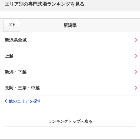
エリア別の専門式場ランキングを見る
戻る
新潟県
新潟県全域
上越
新潟・下越
長岡・三条・中越
他のエリアを探す
ランキングトップへ戻る