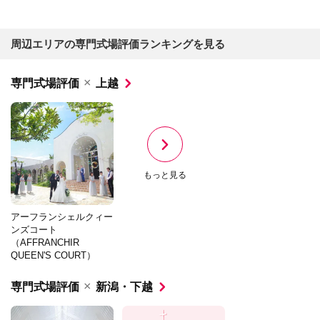
周辺エリアの専門式場評価ランキングを見る
×
専門式場評価
上越
もっと見る
アーフランシェルクィー
ンズコート
（AFFRANCHIR
QUEEN'S COURT）
×
専門式場評価
新潟・下越