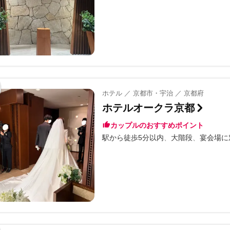
ホテル ／ 京都市・宇治 ／ 京都府
ホテルオークラ京都
カップルのおすすめポイント
駅から徒歩5分以内
大階段
宴会場に