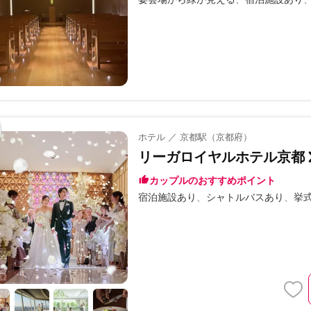
ホテル ／ 京都駅（京都府）
リーガロイヤルホテル京都
カップルのおすすめポイント
宿泊施設あり
シャトルバスあり
挙