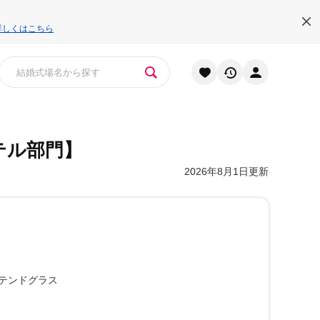
詳しくはこちら
テル部門】
2026年8月1日更新
テンドグラス