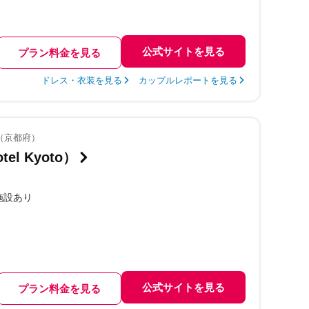
公式サイトを見る
プラン料金を見る
ドレス・衣装を見る
カップルレポートを見る
（京都府）
el Kyoto）
施設あり
公式サイトを見る
プラン料金を見る