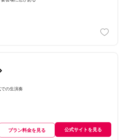
式での生演奏
公式サイトを見る
プラン料金を見る