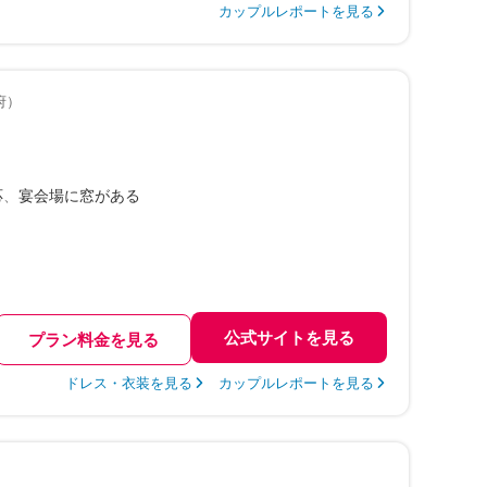
カップルレポートを見る
府）
応
宴会場に窓がある
公式サイトを見る
プラン料金を見る
ドレス・衣装を見る
カップルレポートを見る