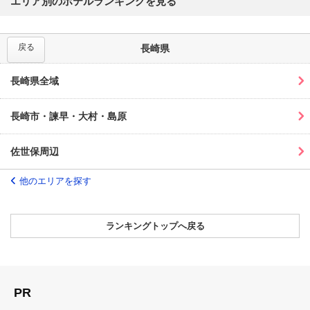
エリア別のホテルランキングを見る
戻る
長崎県
長崎県全域
長崎市・諫早・大村・島原
佐世保周辺
他のエリアを探す
ランキングトップへ戻る
PR