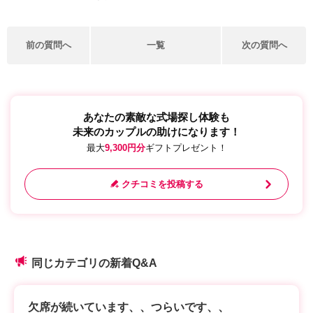
前の質問へ
一覧
次の質問へ
あなたの素敵な式場探し体験も
未来のカップルの助けになります！
最大
9,300円分
ギフトプレゼント！
クチコミを投稿する
同じカテゴリの新着Q&A
欠席が続いています、、つらいです、、