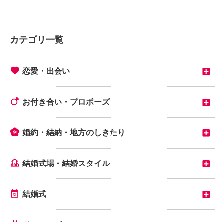
カテゴリ一覧
恋愛・出会い
お付き合い・プロポーズ
婚約・結納・地方のしきたり
結婚式場・結婚スタイル
結婚式