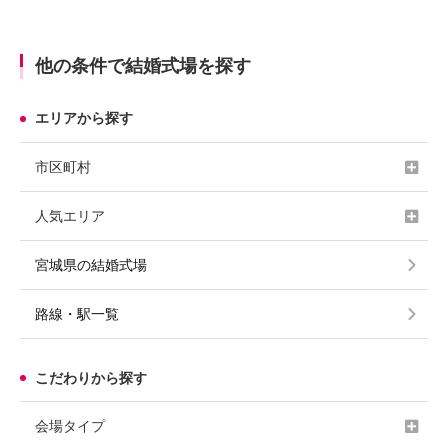
他の条件で結婚式場を探す
エリアから探す
市区町村
人気エリア
宮城県の結婚式場
路線・駅一覧
こだわりから探す
会場タイプ