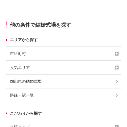
他の条件で結婚式場を探す
エリアから探す
市区町村
人気エリア
岡山県の結婚式場
路線・駅一覧
こだわりから探す