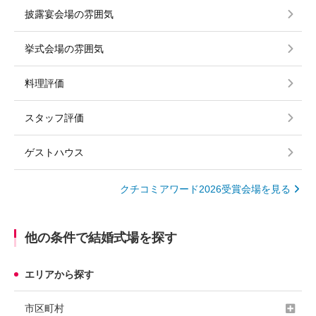
披露宴会場の雰囲気
挙式会場の雰囲気
料理評価
スタッフ評価
ゲストハウス
クチコミアワード2026受賞会場を見る
他の条件で結婚式場を探す
エリアから探す
市区町村