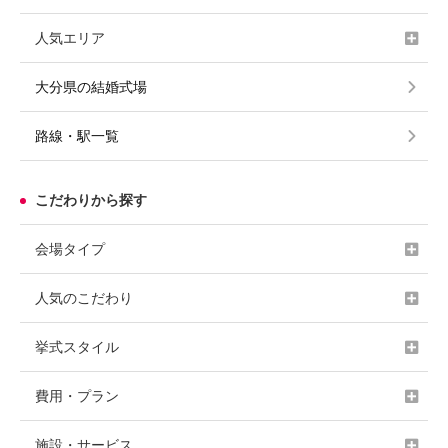
人気エリア
大分県の結婚式場
路線・駅一覧
こだわりから探す
会場タイプ
人気のこだわり
挙式スタイル
費用・プラン
施設・サービス