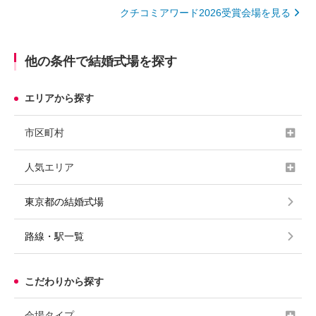
クチコミアワード2026受賞会場を見る
他の条件で結婚式場を探す
エリアから探す
市区町村
人気エリア
東京都の結婚式場
路線・駅一覧
こだわりから探す
会場タイプ