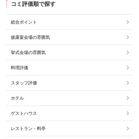
コミ評価順で探す
総合ポイント
披露宴会場の雰囲気
挙式会場の雰囲気
料理評価
スタッフ評価
ホテル
ゲストハウス
レストラン・料亭