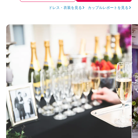
ドレス・衣装を見る
カップルレポートを見る