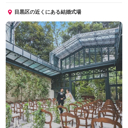
目黒区の近くにある結婚式場