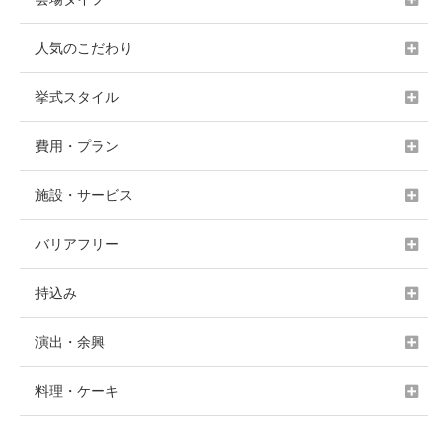
人気のこだわり
挙式スタイル
費用・プラン
施設・サービス
バリアフリー
持込み
演出・余興
料理・ケーキ