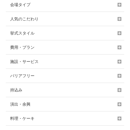
会場タイプ
人気のこだわり
挙式スタイル
費用・プラン
施設・サービス
バリアフリー
持込み
演出・余興
料理・ケーキ