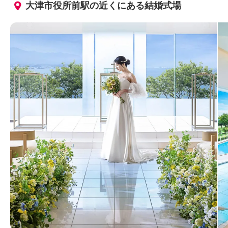
大津市役所前駅の近くにある結婚式場
す。