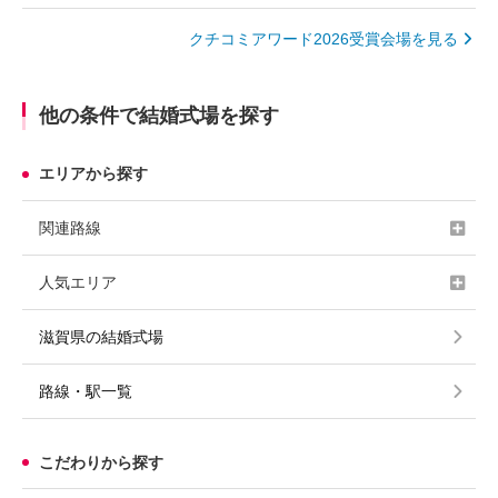
クチコミアワード2026受賞会場を見る
他の条件で結婚式場を探す
エリアから探す
関連路線
人気エリア
滋賀県の結婚式場
路線・駅一覧
こだわりから探す