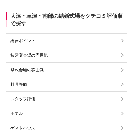
大津・草津・南部の結婚式場をクチコミ評価順
で探す
総合ポイント
披露宴会場の雰囲気
挙式会場の雰囲気
料理評価
スタッフ評価
ホテル
ゲストハウス