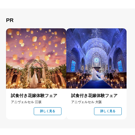
PR
試食付き花嫁体験フェア
試食付き花嫁体験フェア
アニヴェルセル 江坂
アニヴェルセル 大阪
詳しく見る
詳しく見る