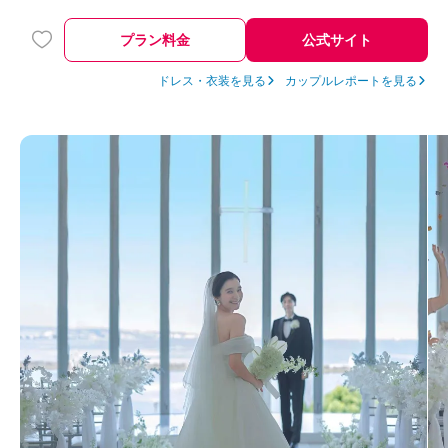
プラン料金
公式サイト
ドレス・衣装を見る
カップルレポートを見る