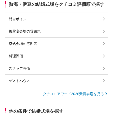
熱海・伊豆の結婚式場をクチコミ評価順で探す
総合ポイント
披露宴会場の雰囲気
挙式会場の雰囲気
料理評価
スタッフ評価
ゲストハウス
クチコミアワード2026受賞会場を見る
他の条件で結婚式場を探す