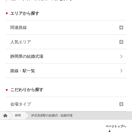
エリアから探す
関連路線
人気エリア
静岡県の結婚式場
路線・駅一覧
こだわりから探す
会場タイプ
静岡
伊豆高原駅の結婚式・結婚式場
ページトップへ