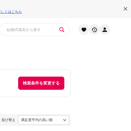
詳しくはこちら
検索条件を変更する
並び替え