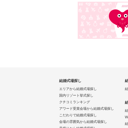
結婚式場探し
エリアから結婚式場探し
国内リゾート挙式探し
クチコミランキング
アワード受賞会場から結婚式場探し
こだわりで結婚式場探し
W
会場の雰囲気から結婚式場探し
結