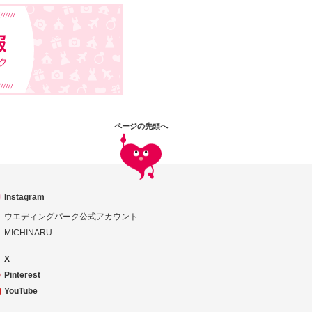
ページの先頭へ
Instagram
ウエディングパーク公式アカウント
MICHINARU
X
Pinterest
YouTube