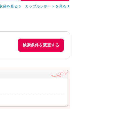
衣装を見る
カップルレポートを見る
検索条件を変更する