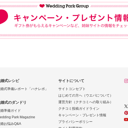
結婚式レシピ
サイトについて
結婚式準備レポート「ハナレポ」
サイトコンセプト
はじめての方へ（ウエパについて）
運営方針（クチコミへの取り組み）
結婚式のダンドリ
クチコミ投稿ガイドライン
結婚準備ガイド
キャンペーン・プレゼント情報
edding Park Magazine
プライバシーポリシー
婚お悩みQ&A