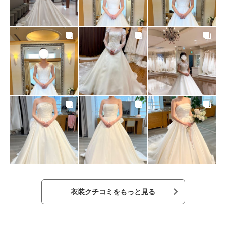
衣装クチコミをもっと見る