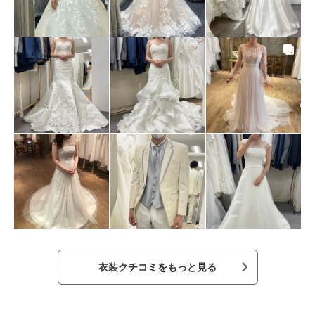
衣装クチコミをもっと見る