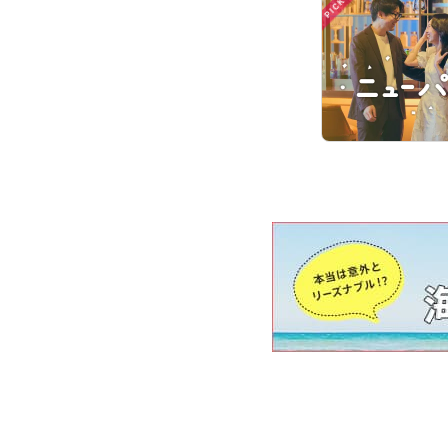
PICK UP