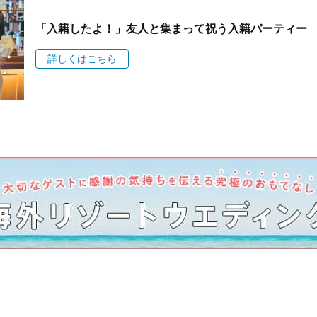
「入籍したよ！」友人と集まって祝う入籍パーティー
詳しくはこちら