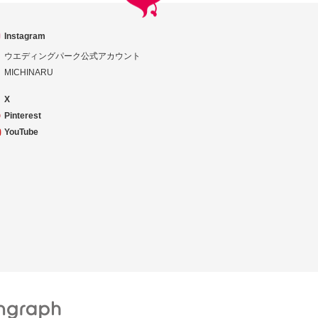
Instagram
ウエディングパーク公式アカウント
MICHINARU
X
Pinterest
YouTube