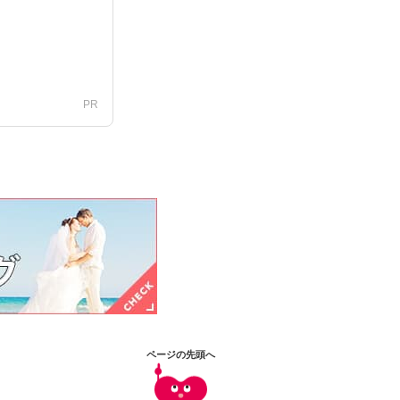
PR
ページの先頭へ