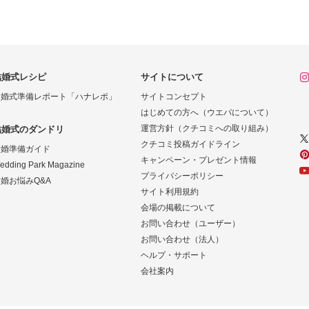
結婚式レシピ
サイトについて
結婚式準備レポート「ハナレポ」
サイトコンセプト
はじめての方へ（ウエパについて）
運営方針（クチコミへの取り組み）
結婚式のダンドリ
クチコミ投稿ガイドライン
結婚準備ガイド
キャンペーン・プレゼント情報
edding Park Magazine
プライバシーポリシー
婚お悩みQ&A
サイト利用規約
会場の掲載について
お問い合わせ（ユーザー）
お問い合わせ（法人）
ヘルプ・サポート
会社案内