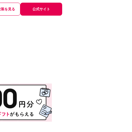
衣装を見る
公式サイト