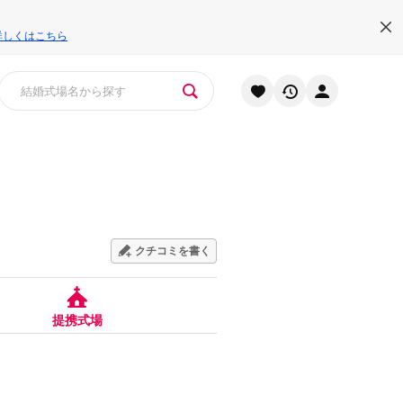
詳しくはこちら
クチコミを書く
提携式場