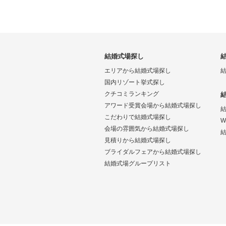
結婚式場探し
エリアから結婚式場探し
国内リゾート挙式探し
クチコミランキング
アワード受賞会場から結婚式場探し
こだわりで結婚式場探し
W
会場の雰囲気から結婚式場探し
結
見積りから結婚式場探し
ブライダルフェアから結婚式場探し
結婚式場グループリスト