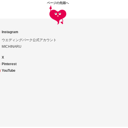
ページの先頭へ
Instagram
ウエディングパーク公式アカウント
MICHINARU
X
Pinterest
YouTube