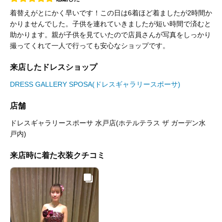
着替えがとにかく早いです！この日は6着ほど着ましたが2時間か
かりませんでした。子供を連れていきましたが短い時間で済むと
助かります。親が子供を見ていたので店員さんが写真をしっかり
撮ってくれて一人で行っても安心なショップです。
来店したドレスショップ
DRESS GALLERY SPOSA(ドレスギャラリースポーサ)
店舗
ドレスギャラリースポーサ 水戸店(ホテルテラス ザ ガーデン水
戸内)
来店時に着た衣装クチコミ