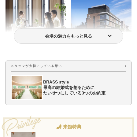
会場の魅力をもっと見る
あんしんマタニティ
ロケーション（交通が便利）
スタッフが大切にしている想い
BRASS style
最高の結婚式を創るために
たいせつにしている3つのお約束
来館特典