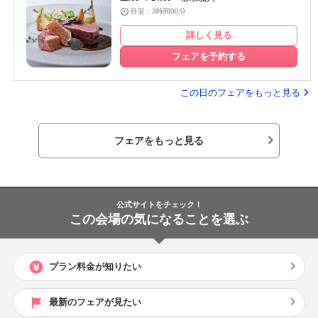
目安：3時間00分
詳しく見る
フェアを予約する
この日のフェアをもっと見る
フェアをもっと見る
公式サイトをチェック！
この会場の気になることを選ぶ
プラン料金が知りたい
最新のフェアが見たい