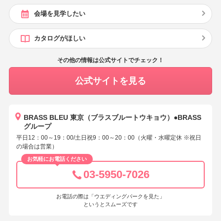
会場を見学したい
カタログがほしい
その他の情報は公式サイトでチェック！
公式サイトを見る
BRASS BLEU 東京（ブラスブルートウキョウ）●BRASS
グループ
平日12：00～19：00/土日祝9：00～20：00（火曜・水曜定休 ※祝日
の場合は営業）
お気軽にお電話ください
03-5950-7026
お電話の際は「ウエディングパークを見た」
というとスムーズです