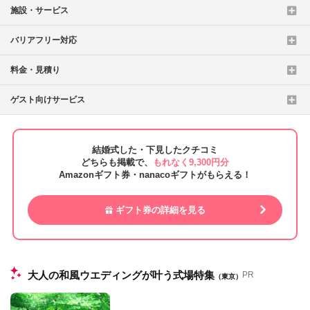
施設・サービス
バリアフリー対応
料金・見積り
ゲスト向けサービス
結婚式した・下見したクチコミ
どちらも掲載で、
もれなく9,300円分
Amazonギフト券・nanacoギフトがもらえる！
ギフト券の詳細を見る
大人の和風ウエディングが叶う式場特集
PR
（東京）