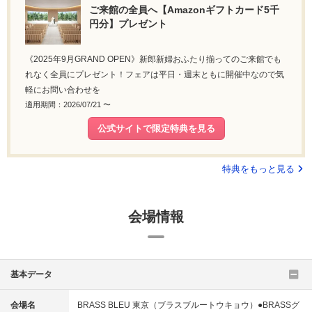
ご来館の全員へ【Amazonギフトカード5千
円分】プレゼント
《2025年9月GRAND OPEN》新郎新婦おふたり揃ってのご来館でも
れなく全員にプレゼント！フェアは平日・週末ともに開催中なので気
軽にお問い合わせを
適用期間：2026/07/21 〜
公式サイトで限定特典を見る
特典をもっと見る
会場情報
基本データ
会場名
BRASS BLEU 東京（ブラスブルートウキョウ）●BRASSグ