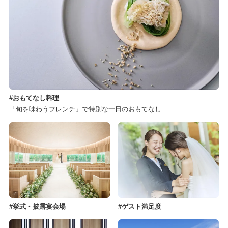
おもてなし料理
「旬を味わうフレンチ」で特別な一日のおもてなし
挙式・披露宴会場
ゲスト満足度