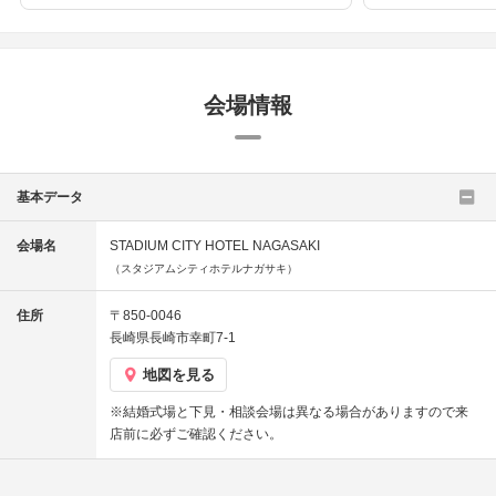
会場情報
基本データ
会場名
STADIUM CITY HOTEL NAGASAKI
（スタジアムシティホテルナガサキ）
住所
〒850-0046
長崎県長崎市幸町7-1
地図を見る
※結婚式場と下見・相談会場は異なる場合がありますので来
店前に必ずご確認ください。