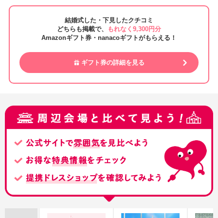
結婚式した・下見したクチコミ
どちらも掲載で、
もれなく9,300円分
Amazonギフト券・nanacoギフトがもらえる！
ギフト券の詳細を見る