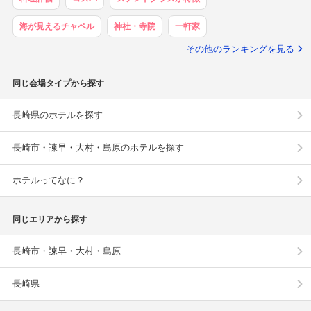
海が見えるチャペル
神社・寺院
一軒家
その他のランキングを見る
同じ会場タイプから探す
長崎県のホテルを探す
長崎市・諫早・大村・島原のホテルを探す
ホテルってなに？
同じエリアから探す
長崎市・諫早・大村・島原
長崎県