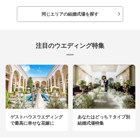
同じエリアの結婚式場を探す
注目のウエディング特集
ゲストハウスウエディング
あなたはどっち？タイプ別
で最高に幸せな花嫁に
結婚式場特集