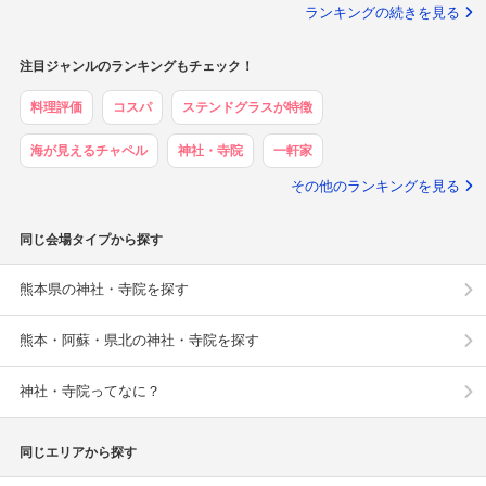
ランキングの続きを見る
注目ジャンルのランキングもチェック！
料理評価
コスパ
ステンドグラスが特徴
海が見えるチャペル
神社・寺院
一軒家
その他のランキングを見る
同じ会場タイプから探す
熊本県の神社・寺院を探す
熊本・阿蘇・県北の神社・寺院を探す
神社・寺院ってなに？
同じエリアから探す