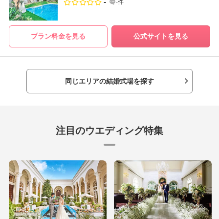
-
-件
プラン料金を見る
公式サイトを見る
同じエリアの結婚式場を探す
注目のウエディング特集