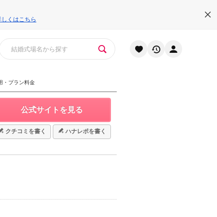
詳しくはこちら
用・プラン料金
公式サイトを見る
クチコミを書く
ハナレポを書く