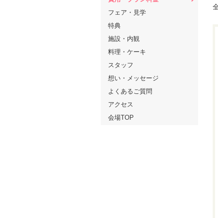
フェア・見学
特典
施設・内観
料理・ケーキ
スタッフ
想い・メッセージ
よくあるご質問
アクセス
会場TOP