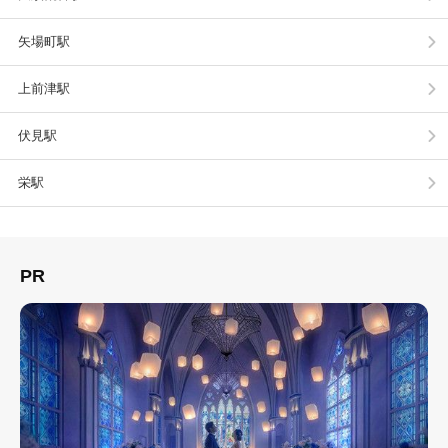
矢場町駅
上前津駅
伏見駅
栄駅
PR