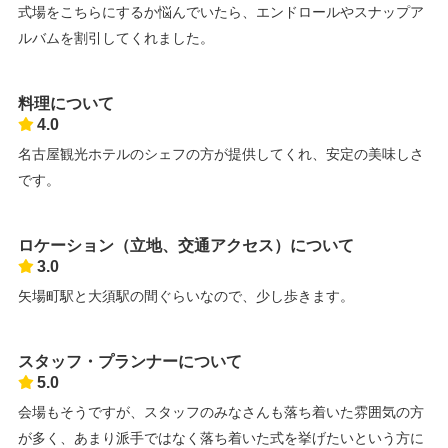
式場をこちらにするか悩んでいたら、エンドロールやスナップア
ルバムを割引してくれました。
料理について
4.0
名古屋観光ホテルのシェフの方が提供してくれ、安定の美味しさ
です。
ロケーション（立地、交通アクセス）について
3.0
矢場町駅と大須駅の間ぐらいなので、少し歩きます。
スタッフ・プランナーについて
5.0
会場もそうですが、スタッフのみなさんも落ち着いた雰囲気の方
が多く、あまり派手ではなく落ち着いた式を挙げたいという方に