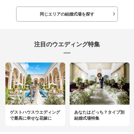
同じエリアの結婚式場を探す
注目のウエディング特集
ゲストハウスウエディング
あなたはどっち？タイプ別
で最高に幸せな花嫁に
結婚式場特集