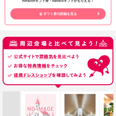
Amazonギフト券・nanacoギフトがもらえる！
ギフト券の詳細を見る