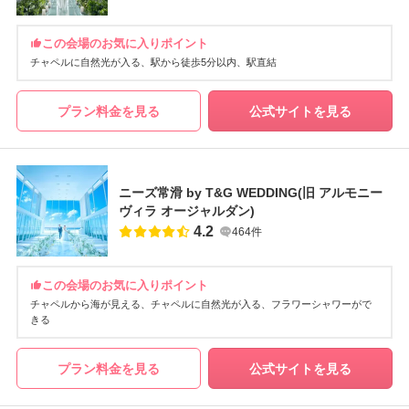
この会場のお気に入りポイント
チャペルに自然光が入る
駅から徒歩5分以内
駅直結
プラン料金を見る
公式サイトを見る
ニーズ常滑 by T&G WEDDING(旧 アルモニー
ヴィラ オージャルダン)
4.2
464件
この会場のお気に入りポイント
チャペルから海が見える
チャペルに自然光が入る
フラワーシャワーがで
きる
プラン料金を見る
公式サイトを見る