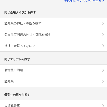
その他のランキングを見る
同じ会場タイプから探す
愛知県の神社・寺院を探す
名古屋市周辺の神社・寺院を探す
神社・寺院ってなに？
同じエリアから探す
名古屋市周辺
愛知県
最寄りの駅から探す
大須観音駅